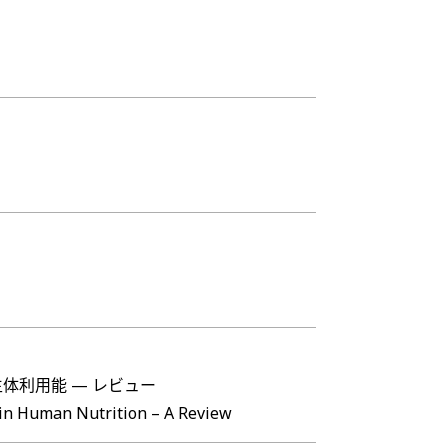
体利用能 — レビュー
 in Human Nutrition – A Review