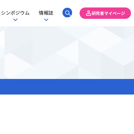
シンポジウム
情報誌
研究者マイページ