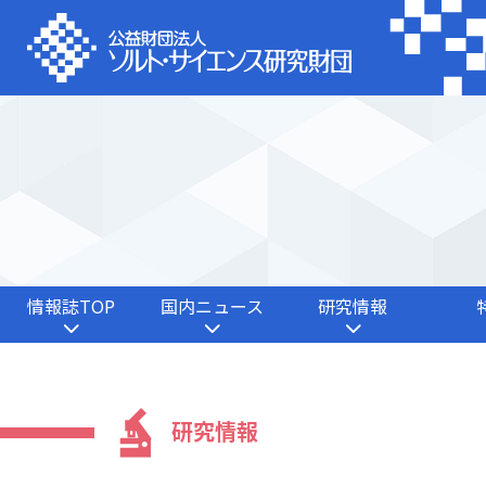
情報誌TOP
国内ニュース
研究情報
研究情報