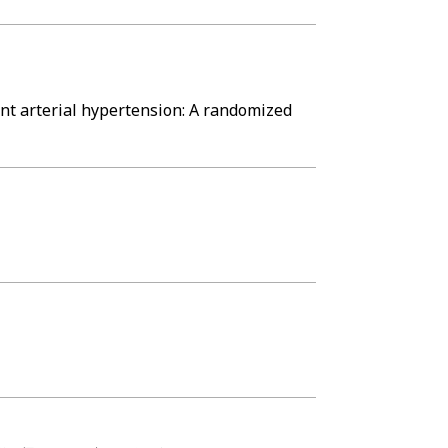
ant arterial hypertension: A randomized