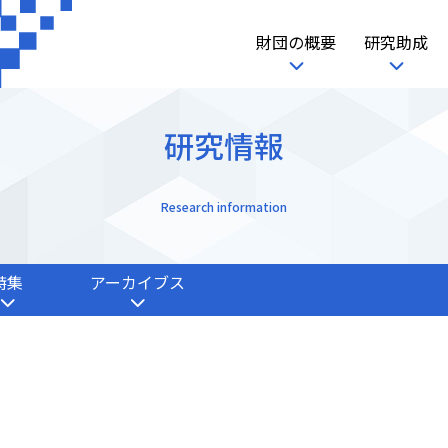
財団の概要
研究助成
研究情報
Research information
特集
アーカイブス