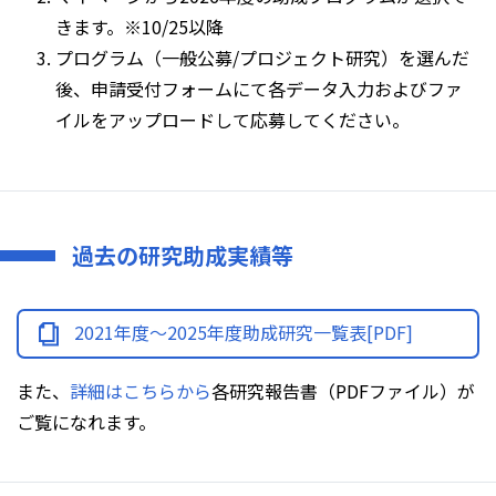
きます。※10/25以降
プログラム（一般公募/プロジェクト研究）を選んだ
後、申請受付フォームにて各データ入力およびファ
イルをアップロードして応募してください。
過去の研究助成実績等
2021年度～2025年度助成研究一覧表[PDF]
また、
詳細はこちらから
各研究報告書（PDFファイル）が
ご覧になれます。