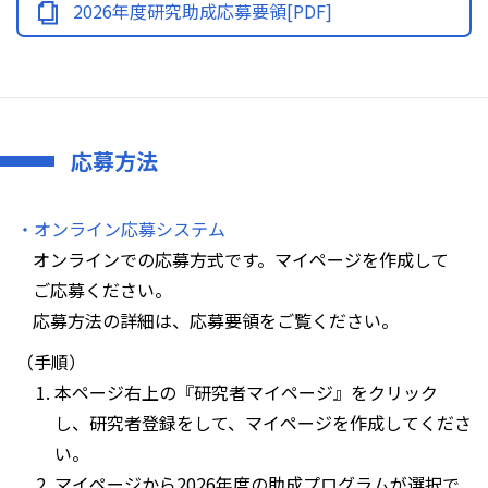
2026年度研究助成応募要領[PDF]
応募方法
・オンライン応募システム
オンラインでの応募方式です。マイページを作成して
ご応募ください。
応募方法の詳細は、応募要領をご覧ください。
（手順）
本ページ右上の『研究者マイページ』をクリック
し、研究者登録をして、マイページを作成してくださ
い。
マイページから2026年度の助成プログラムが選択で