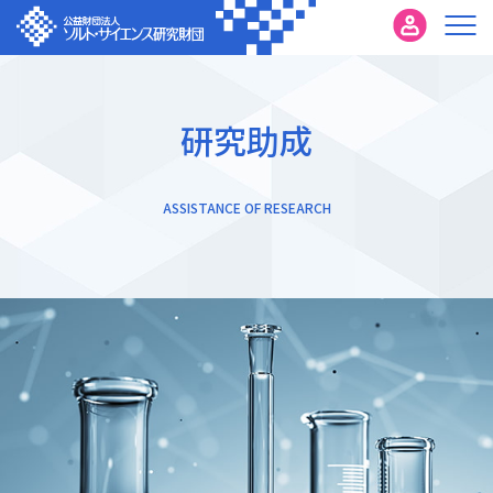
研究助成
ASSISTANCE OF RESEARCH