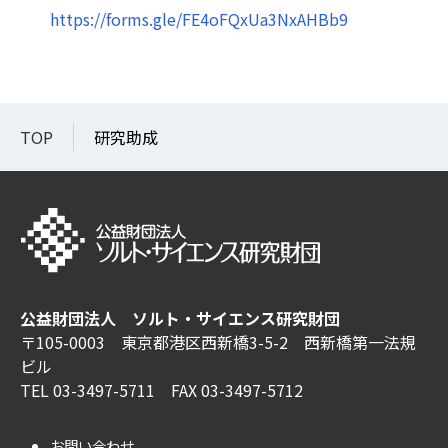
https://forms.gle/FE4oFQxUa3NxAHBb9
TOP
研究助成
公益財団法人 ソルト・サイエンス研究財団
〒105-0003 東京都港区西新橋3-5-2 西新橋第一法規
ビル
TEL 03-3497-5711 FAX 03-3497-5712
お問い合わせ