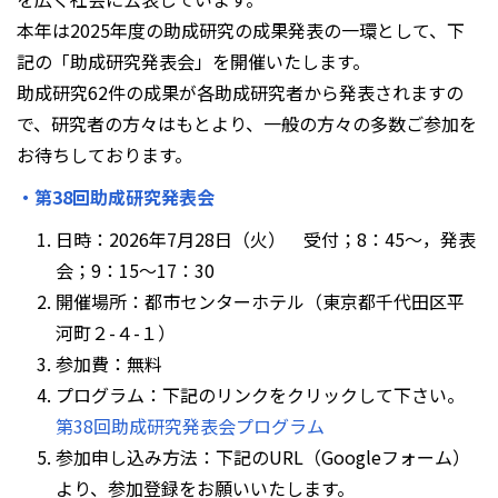
本年は2025年度の助成研究の成果発表の一環として、下
記の「助成研究発表会」を開催いたします。
助成研究62件の成果が各助成研究者から発表されますの
で、研究者の方々はもとより、一般の方々の多数ご参加を
お待ちしております。
・第38回助成研究発表会
日時：2026年7月28日（火） 受付；8：45～，発表
会；9：15～17：30
開催場所：都市センターホテル（東京都千代田区平
河町２-４-１）
参加費：無料
プログラム：下記のリンクをクリックして下さい。
第38回助成研究発表会プログラム
参加申し込み方法：下記のURL（Googleフォーム）
より、参加登録をお願いいたします。