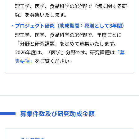
理工学、医学、食品科学の3分野で『塩に関する研
究』を募集いたします。
・プロジェクト研究（助成期間：原則として3年間）
理工学、医学、食品科学の3分野で、年度ごとに
「分野と研究課題」を定めて募集いたします。
2026年度は、『医学』分野です。研究課題は
「募
集要項」
をご覧ください。
募集件数及び研究助成金額