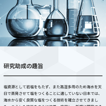
研究助成の趣旨
塩資源として岩塩をもたず、また高湿多雨のため海水を天
日で蒸発させて塩をつくることに適していない日本では、
海水から安く良質な塩をつくる技術を確立させてきまし