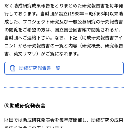
だく助成研究成果報告をとりまとめた研究報告書を毎年発
行しております。当財団が設立(1988年＝昭和63年)以来助
成した、プロジェクト研究及び一般公募研究の研究報告書
の閲覧をご希望の方は、国立国会図書館で閲覧されるか、
当財団へご連絡下さい。なお、下記（助成研究報告書アイ
コン）から研究報告書の一覧と内容（研究概要、研究報告
書、英文サマリ）がご覧になれます。
助成研究報告書一覧
③助成研究発表会
財団では助成研究発表会を毎年度開催し、助成研究の成果
を広く社会に公表しています。