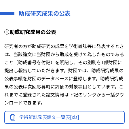
助成研究成果の公表
①助成研究成果の公表
研究者の方が助成研究の成果を学術雑誌等に発表するとき
は、当該論文に当財団から助成を受けて為したものである
こと（助成番号を付記）を明記し、その別刷を1部財団に
提出し報告していただきます。財団では、助成研究成果の
公表事績を財団のデータベースに登録します。助成研究成
果の公表は次回応募時に評価の対象項目としています。こ
れまでに登録された論文情報は下記のリンクから一括ダウ
ンロードできます。
学術雑誌発表論文一覧表[xls]