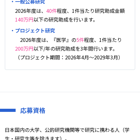
・一般公募研究
2026年度は、
40件
程度、1件当たり研究助成金額
140万円
以下の研究助成を行います。
・プロジェクト研究
2026年度は、『医学』の
5件
程度、1件当たり
200万円
以下/年の研究助成を3年間行います。
（プロジェクト期間：2026年4月～2029年3月）
応募資格
日本国内の大学、公的研究機関等で研究に携わる人（学
生・研究生等を除きます）。