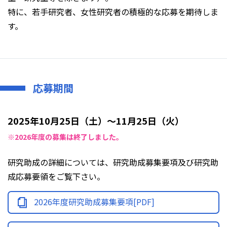
特に、若手研究者、女性研究者の積極的な応募を期待しま
す。
応募期間
2025年10月25日（土）～11月25日（火）
※2026年度の募集は終了しました。
研究助成の詳細については、研究助成募集要項及び研究助
成応募要領をご覧下さい。
2026年度研究助成募集要項[PDF]