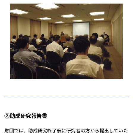
②助成研究報告書
財団では、助成研究終了後に研究者の方から提出していた