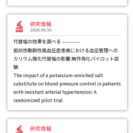
研究情報
2026.06.30
代替塩の効果を調べる
―
抵抗性動脈性高血圧症患者における血圧管理への
カリウム強化代替塩の影響:無作為化パイロット試
験
The impact of a potassium-enriched salt
substitute on blood pressure control in patients
with resistant arterial hypertension: A
randomized pilot trial
研究情報