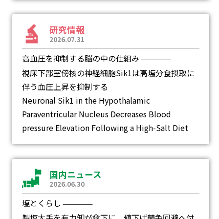
研究情報
2026.07.31
高血圧を抑制する脳の中の仕組み
―
視床下部室傍核の神経細胞Sik1は高塩分食摂取に
伴う血圧上昇を抑制する
Neuronal Sik1 in the Hypothalamic
Paraventricular Nucleus Decreases Blood
pressure Elevation Following a High-Salt Diet
国内ニュース
2026.06.30
塩とくらし
―
製塩大手を有力卸が傘下に 値下げ競争回避へ付