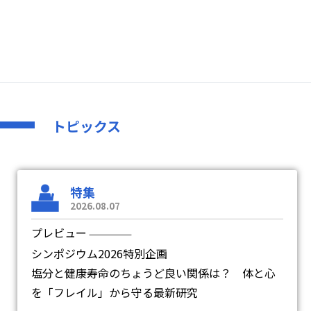
トピックス
特集
2026.08.07
プレビュー
―
シンポジウム2026特別企画
塩分と健康寿命のちょうど良い関係は？ 体と心
を「フレイル」から守る最新研究