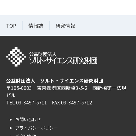
TOP
情報誌
研究情報
公益財団法人 ソルト・サイエンス研究財団
〒105-0003 東京都港区西新橋3-5-2 西新橋第一法規
ビル
TEL 03-3497-5711 FAX 03-3497-5712
お問い合わせ
プライバシーポリシー