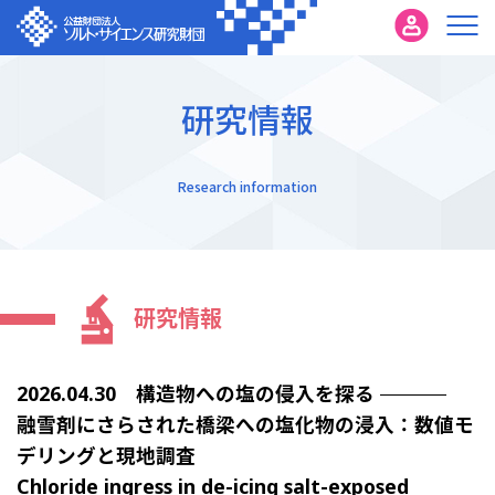
研究情報
Research information
研究情報
2026.04.30 構造物への塩の侵入を探る
融雪剤にさらされた橋梁への塩化物の浸入：数値モ
デリングと現地調査
Chloride ingress in de-icing salt-exposed