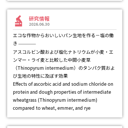
研究情報
2026.06.30
エコな作物からおいしいパン生地を作る－塩の働
き
―
アスコルビン酸および塩化ナトリウムが小麦・エ
ンマー・ライ麦と比較した中間小麦草
（Thinopyrum intermedium）のタンパク質およ
び生地の特性に及ぼす効果
Effects of ascorbic acid and sodium chloride on
protein and dough properties of intermediate
wheatgrass (Thinopyrum intermedium)
compared to wheat, emmer, and rye