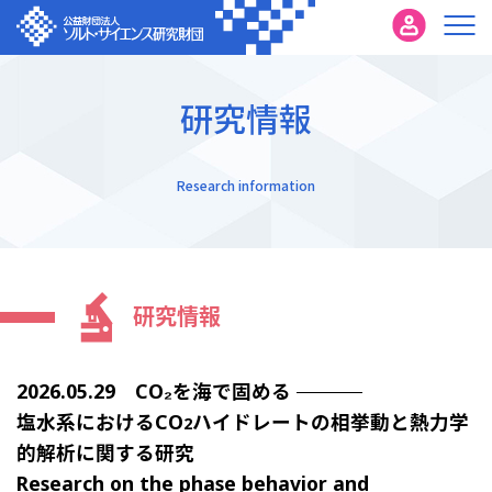
研究情報
Research information
研究情報
2026.05.29 CO₂を海で固める
塩水系におけるCO
ハイドレートの相挙動と熱力学
2
的解析に関する研究
Research on the phase behavior and