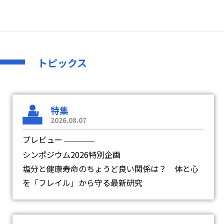
トピックス
特集
2026.08.07
プレビュー
―
シンポジウム2026特別企画
塩分と健康寿命のちょうど良い関係は？ 体と心
を「フレイル」から守る最新研究