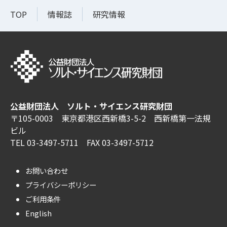
TOP
情報誌
研究情報
公益財団法人 ソルト・サイエンス研究財団
〒105-0003 東京都港区西新橋3-5-2 西新橋第一法規
ビル
TEL 03-3497-5711 FAX 03-3497-5712
お問い合わせ
プライバシーポリシー
ご利用条件
English