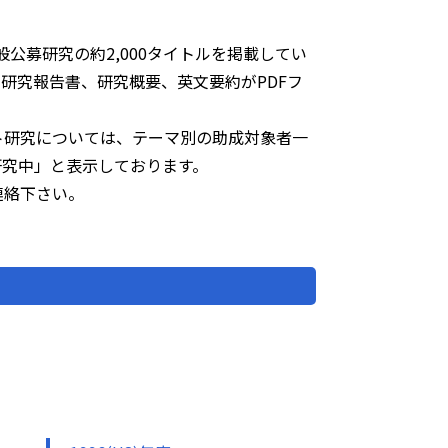
公募研究の約2,000タイトルを掲載してい
研究報告書、研究概要、英文要約がPDFフ
ト研究については、テーマ別の助成対象者一
研究中」と表示しております。
連絡下さい。