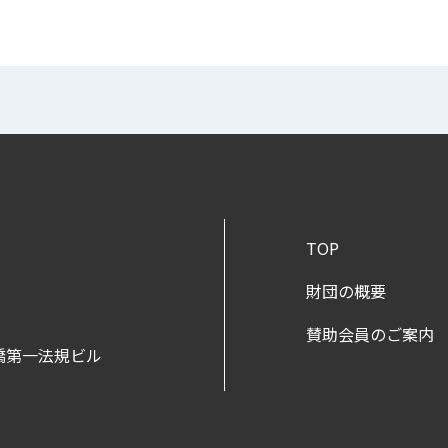
TOP
財団の概要
賛助会員のご案内
新橋第一法規ビル