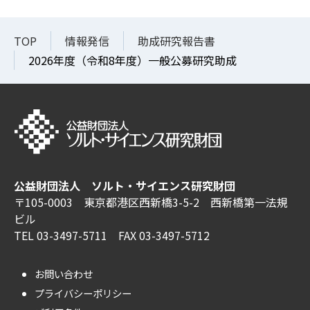
TOP
情報発信
助成研究報告書
2026年度（令和8年度）一般公募研究助成
公益財団法人 ソルト・サイエンス研究財団
〒105-0003 東京都港区西新橋3-5-2 西新橋第一法規
ビル
TEL 03-3497-5711 FAX 03-3497-5712
お問い合わせ
プライバシーポリシー