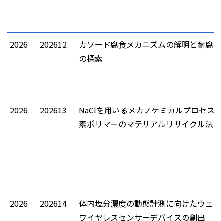
2026
202612
カソード腐食メカニズムの解明と耐腐食
の探索
2026
202613
NaClを用いるメカノケミカルプロセス
素ポリマーのマテリアルリサイクル法
2026
202614
体内塩分濃度の動態計測に向けたウェア
ワイヤレスセンサーデバイスの創出