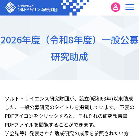
2026年度（令和8年度）一般公募
研究助成
ソルト・サイエンス研究財団が、設立(昭和63年)以来助成
した、一般公募研究のタイトルを掲載しています。 下表の
PDFアイコンをクリックすると、それぞれの研究報告書
PDFファイルを閲覧することができます。
学会誌等に発表された助成研究の成果を参照されたい方