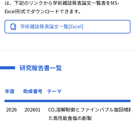
は、下記のリンクから学術雑誌発表論文一覧表をMS-
Excel形式でダウンロードできます。
学術雑誌発表論文一覧[Excel]
研究報告書一覧
年度
助成番号
テーマ
2026
202601
CO
溶解制御とファインバブル旋回噴霧
₂
た高性能食塩の創製