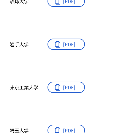
琉球大学
[PDF]
岩手大学
[PDF]
東京工業大学
[PDF]
埼玉大学
[PDF]