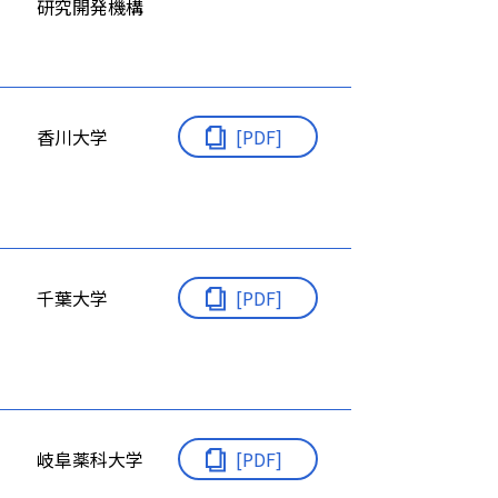
研究開発機構
香川大学
[PDF]
千葉大学
[PDF]
岐阜薬科大学
[PDF]