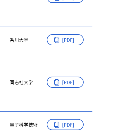
香川大学
[PDF]
同志社大学
[PDF]
量子科学技術
[PDF]