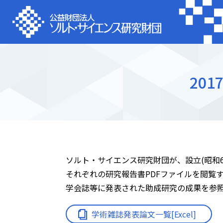
20
ソルト・サイエンス研究財団が、設立(昭和6
それぞれの研究報告書PDFファイルを閲覧
学会誌等に発表された助成研究の成果を参照
学術雑誌発表論文一覧[Excel]