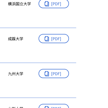
横浜国立大学
[PDF]
成蹊大学
[PDF]
九州大学
[PDF]