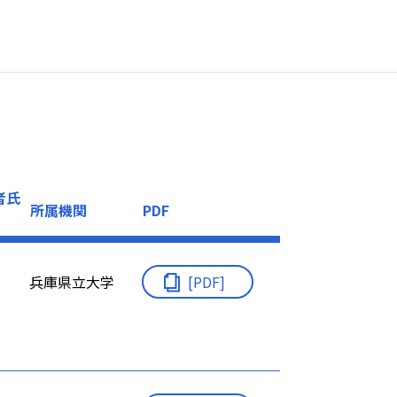
者氏
所属機関
PDF
兵庫県立大学
[PDF]