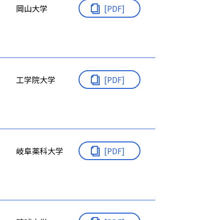
岡山大学
[PDF]
工学院大学
[PDF]
岐阜薬科大学
[PDF]