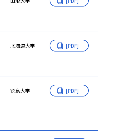
山形大学
[PDF]
北海道大学
[PDF]
徳島大学
[PDF]