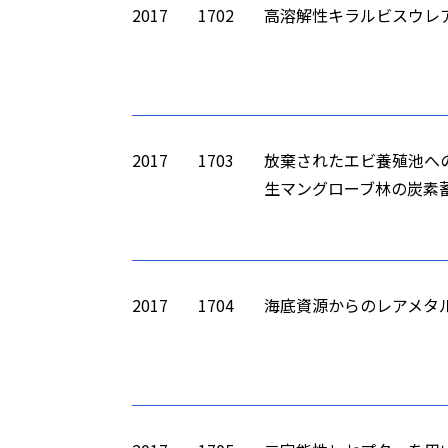
2017
1702
高溶解性キラルビスウレ
2017
1703
放棄されたエビ養殖池へ
生マングローブ林の炭素
2017
1704
海底資源からのレアメタ