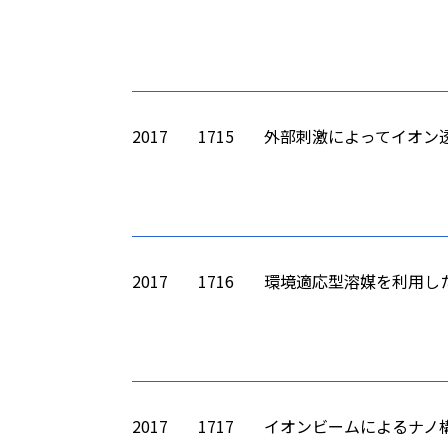
2017
1715
外部刺激によってイオン
2017
1716
環境適応型溶媒を利用し
2017
1717
イオンビームによるナノ