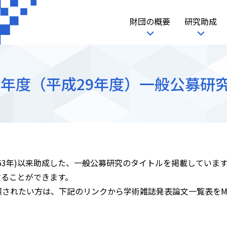
財団の概要
研究助成
17年度（平成29年度）一般公募研
3年)以来助成した、一般公募研究のタイトルを掲載しています
することができます。
されたい方は、下記のリンクから学術雑誌発表論文一覧表をMS-