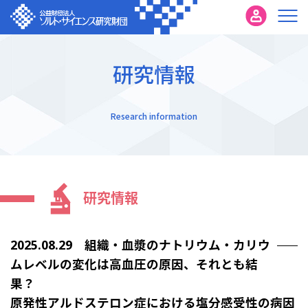
研究情報
Research information
研究情報
2025.08.29 組織・血漿のナトリウム・カリウ
ムレベルの変化は高血圧の原因、それとも結
果？
原発性アルドステロン症における塩分感受性の病因