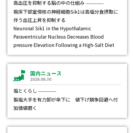
高血圧を抑制する脳の中の仕組み
―
視床下部室傍核の神経細胞Sik1は高塩分食摂取に
伴う血圧上昇を抑制する
Neuronal Sik1 in the Hypothalamic
Paraventricular Nucleus Decreases Blood
pressure Elevation Following a High-Salt Diet
国内ニュース
2026.06.30
塩とくらし
―
製塩大手を有力卸が傘下に 値下げ競争回避へ付
加価値磨く