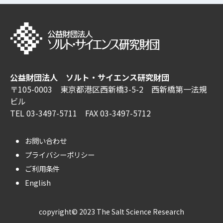
公益財団法人 ソルト・サイエンス研究財団
〒105-0003 東京都港区西新橋3-5-2 西新橋第一法規
ビル
TEL 03-3497-5711 FAX 03-3497-5712
お問い合わせ
プライバシーポリシー
ご利用条件
English
copyright© 2023 The Salt Science Research