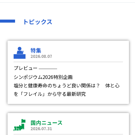
トピックス
特集
2026.08.07
プレビュー
―
シンポジウム2026特別企画
塩分と健康寿命のちょうど良い関係は？ 体と心
を「フレイル」から守る最新研究
国内ニュース
2026.07.31