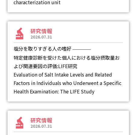
characterization unit
研究情報
2026.07.31
塩分を取りすぎる人の嗜好
―
特定健康診断を受けた個人における塩分摂取量お
よび関連要因の評価:LIFE研究
Evaluation of Salt Intake Levels and Related
Factors in Individuals who Underwent a Specific
Health Examination: The LIFE Study
研究情報
2026.07.31