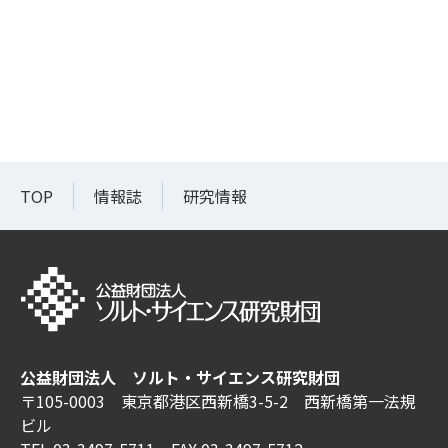
TOP
情報誌
研究情報
公益財団法人 ソルト・サイエンス研究財団
〒105-0003 東京都港区西新橋3-5-2 西新橋第一法規
ビル