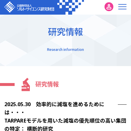
研究情報
Research information
研究情報
2025.05.30 効率的に減塩を進めるために
は・・・
TARPAREモデルを用いた減塩の優先順位の高い集団
の特定： 横断的研究