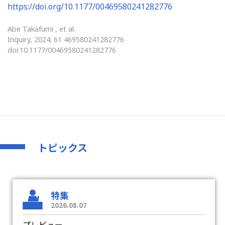
https://doi.org/10.1177/00469580241282776
Abe Takafumi , et al.
Inquiry, 2024; 61 469580241282776
doi:10.1177/00469580241282776
トピックス
特集
2026.08.07
プレビュー