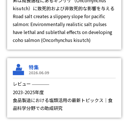
昇は成長過程にあるギンザケ（Oncorhynchus
kisutch）に致死的および非致死的な影響を与える
Road salt creates a slippery slope for pacific
salmon: Environmentally realistic salt pulses
have lethal and sublethal effects on developing
coho salmon (Oncorhynchus kisutch)
特集
2026.06.09
レビュー
―
2023-2025年度
食品製造における塩類活用の最新トピックス｜食
品科学分野での助成研究