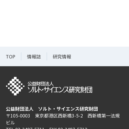
TOP
情報誌
研究情報
公益財団法人 ソルト・サイエンス研究財団
〒105-0003 東京都港区西新橋3-5-2 西新橋第一法規
ビル