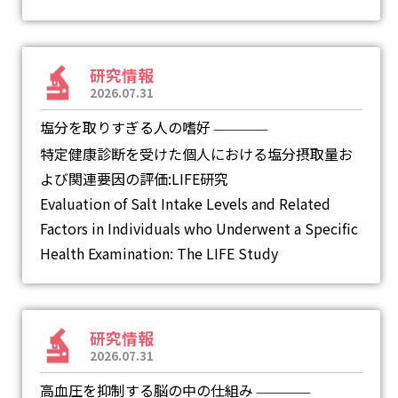
研究情報
2026.07.31
塩分を取りすぎる人の嗜好
―
特定健康診断を受けた個人における塩分摂取量お
よび関連要因の評価:LIFE研究
Evaluation of Salt Intake Levels and Related
Factors in Individuals who Underwent a Specific
Health Examination: The LIFE Study
研究情報
2026.07.31
高血圧を抑制する脳の中の仕組み
―