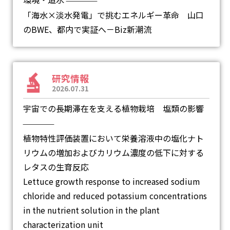
―
「海水×淡水発電」で挑むエネルギー革命 山口
のBWE、都内で実証へ－Biz新潮流
研究情報
2026.07.31
宇宙での長期滞在を支える植物栽培 塩類の影響
―
植物特性評価装置において栄養溶液中の塩化ナト
リウムの増加およびカリウム濃度の低下に対する
レタスの生育反応
Lettuce growth response to increased sodium
chloride and reduced potassium concentrations
in the nutrient solution in the plant
characterization unit