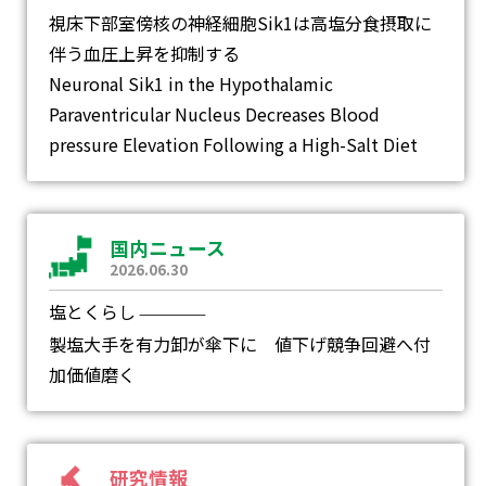
視床下部室傍核の神経細胞Sik1は高塩分食摂取に
伴う血圧上昇を抑制する
Neuronal Sik1 in the Hypothalamic
Paraventricular Nucleus Decreases Blood
pressure Elevation Following a High-Salt Diet
国内ニュース
2026.06.30
塩とくらし
―
製塩大手を有力卸が傘下に 値下げ競争回避へ付
加価値磨く
研究情報