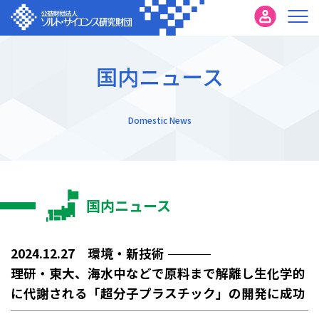
国内ニュース
Domestic News
国内ニュース
2024.12.27 環境・新技術
理研・東大、海水中などで原料まで解離し生化学的
に代謝される「超分子プラスチック」の開発に成功