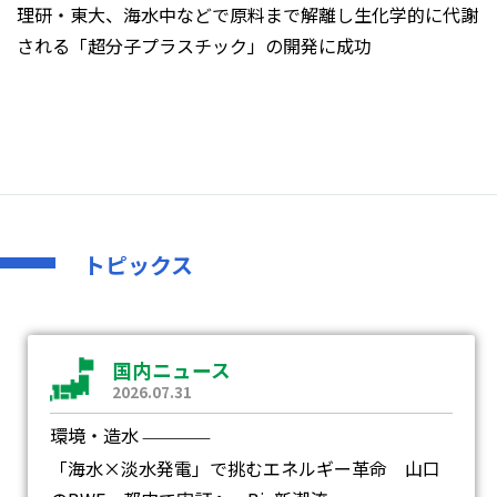
理研・東大、海水中などで原料まで解離し生化学的に代謝
される「超分子プラスチック」の開発に成功
トピックス
国内ニュース
2026.07.31
環境・造水
―
「海水×淡水発電」で挑むエネルギー革命 山口