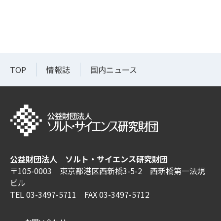
TOP
情報誌
国内ニュース
公益財団法人 ソルト・サイエンス研究財団
〒105-0003 東京都港区西新橋3-5-2 西新橋第一法規
ビル
TEL 03-3497-5711 FAX 03-3497-5712