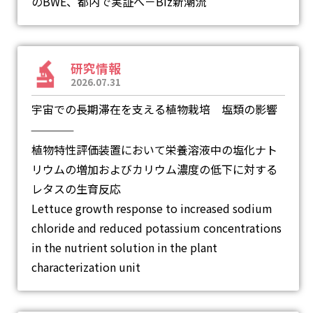
のBWE、都内で実証へ－Biz新潮流
研究情報
2026.07.31
宇宙での長期滞在を支える植物栽培 塩類の影響
―
植物特性評価装置において栄養溶液中の塩化ナト
リウムの増加およびカリウム濃度の低下に対する
レタスの生育反応
Lettuce growth response to increased sodium
chloride and reduced potassium concentrations
in the nutrient solution in the plant
characterization unit