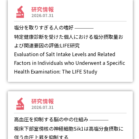
研究情報
2026.07.31
塩分を取りすぎる人の嗜好
―
特定健康診断を受けた個人における塩分摂取量お
よび関連要因の評価:LIFE研究
Evaluation of Salt Intake Levels and Related
Factors in Individuals who Underwent a Specific
Health Examination: The LIFE Study
研究情報
2026.07.31
高血圧を抑制する脳の中の仕組み
―
視床下部室傍核の神経細胞Sik1は高塩分食摂取に
伴う血圧上昇を抑制する