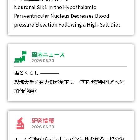
Neuronal Sik1 in the Hypothalamic
Paraventricular Nucleus Decreases Blood
pressure Elevation Following a High-Salt Diet
国内ニュース
2026.06.30
塩とくらし
―
製塩大手を有力卸が傘下に 値下げ競争回避へ付
加価値磨く
研究情報
2026.06.30
エコな作物からおいしいパン生地を作る－塩の働