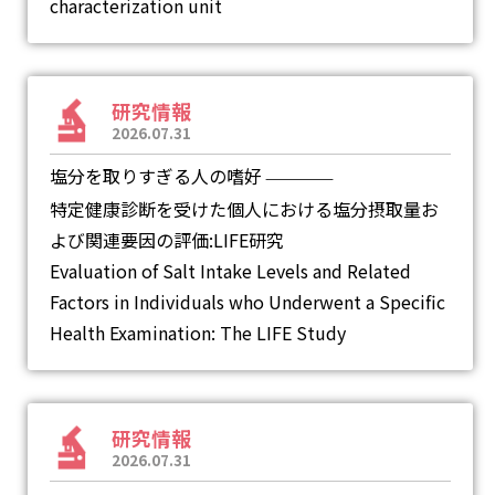
characterization unit
研究情報
2026.07.31
塩分を取りすぎる人の嗜好
―
特定健康診断を受けた個人における塩分摂取量お
よび関連要因の評価:LIFE研究
Evaluation of Salt Intake Levels and Related
Factors in Individuals who Underwent a Specific
Health Examination: The LIFE Study
研究情報
2026.07.31