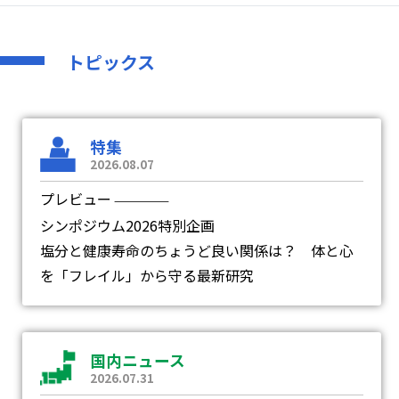
トピックス
特集
2026.08.07
プレビュー
―
シンポジウム2026特別企画
塩分と健康寿命のちょうど良い関係は？ 体と心
を「フレイル」から守る最新研究
国内ニュース
2026.07.31