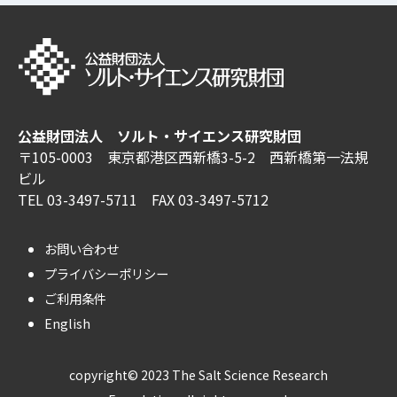
公益財団法人 ソルト・サイエンス研究財団
〒105-0003 東京都港区西新橋3-5-2 西新橋第一法規
ビル
TEL 03-3497-5711 FAX 03-3497-5712
お問い合わせ
プライバシーポリシー
ご利用条件
English
copyright© 2023 The Salt Science Research