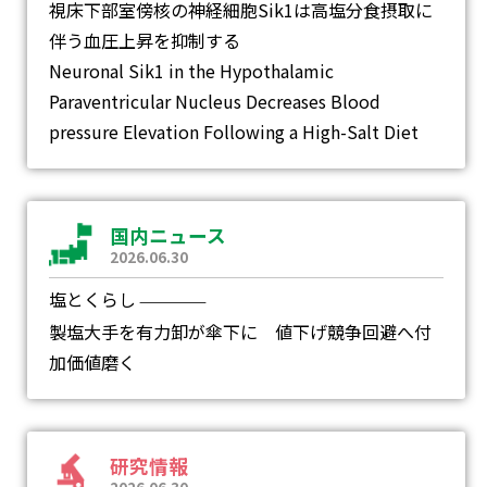
視床下部室傍核の神経細胞Sik1は高塩分食摂取に
伴う血圧上昇を抑制する
Neuronal Sik1 in the Hypothalamic
Paraventricular Nucleus Decreases Blood
pressure Elevation Following a High-Salt Diet
国内ニュース
2026.06.30
塩とくらし
―
製塩大手を有力卸が傘下に 値下げ競争回避へ付
加価値磨く
研究情報