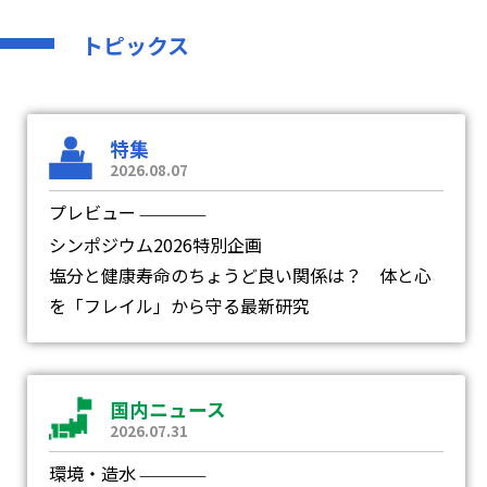
トピックス
特集
2026.08.07
プレビュー
―
シンポジウム2026特別企画
塩分と健康寿命のちょうど良い関係は？ 体と心
を「フレイル」から守る最新研究
国内ニュース
2026.07.31
環境・造水
―