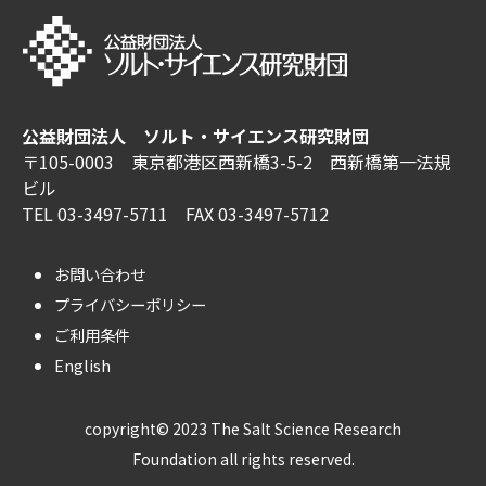
公益財団法人 ソルト・サイエンス研究財団
〒105-0003 東京都港区西新橋3-5-2 西新橋第一法規
ビル
TEL 03-3497-5711 FAX 03-3497-5712
お問い合わせ
プライバシーポリシー
ご利用条件
English
copyright© 2023 The Salt Science Research
Foundation all rights reserved.