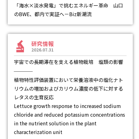
「海水×淡水発電」で挑むエネルギー革命 山口
のBWE、都内で実証へ－Biz新潮流
研究情報
2026.07.31
宇宙での長期滞在を支える植物栽培 塩類の影響
―
植物特性評価装置において栄養溶液中の塩化ナト
リウムの増加およびカリウム濃度の低下に対する
レタスの生育反応
Lettuce growth response to increased sodium
chloride and reduced potassium concentrations
in the nutrient solution in the plant
characterization unit