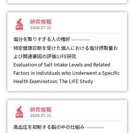
研究情報
2026.07.31
塩分を取りすぎる人の嗜好
―
特定健康診断を受けた個人における塩分摂取量お
よび関連要因の評価:LIFE研究
Evaluation of Salt Intake Levels and Related
Factors in Individuals who Underwent a Specific
Health Examination: The LIFE Study
研究情報
2026.07.31
高血圧を抑制する脳の中の仕組み
―