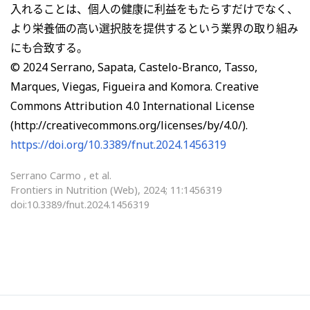
入れることは、個人の健康に利益をもたらすだけでなく、
より栄養価の高い選択肢を提供するという業界の取り組み
にも合致する。
© 2024 Serrano, Sapata, Castelo-Branco, Tasso,
Marques, Viegas, Figueira and Komora. Creative
Commons Attribution 4.0 International License
(http://creativecommons.org/licenses/by/4.0/).
https://doi.org/10.3389/fnut.2024.1456319
Serrano Carmo , et al.
Frontiers in Nutrition (Web), 2024; 11:1456319
doi:10.3389/fnut.2024.1456319