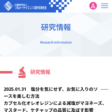
研究情報
Research information
研究情報
2025.01.31 塩分を気にせず、お気に入りのソ
ースを楽しむ方法
カプセル化オレオレジンによる減塩がマヨネーズ、
マスタード、ケチャップの品質に及ぼす影響