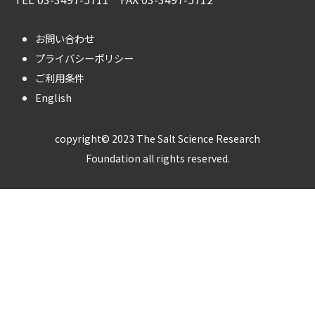
お問い合わせ
プライバシーポリシー
ご利用条件
English
copyright© 2023 The Salt Science Research
Foundation all rights reserved.