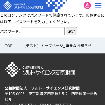
このコンテンツはパスワードで保護されています。閲覧するに
は以下にパスワードを入力してください。
パスワード:
TOP
（テスト）トップページ_重要なお知らせ
公益財団法人 ソルト・サイエンス研究財団
〒105-0003 東京都港区西新橋3-5-2 西新橋第一法規
ビル
TEL 03-3497-5711 FAX 03-3497-5712