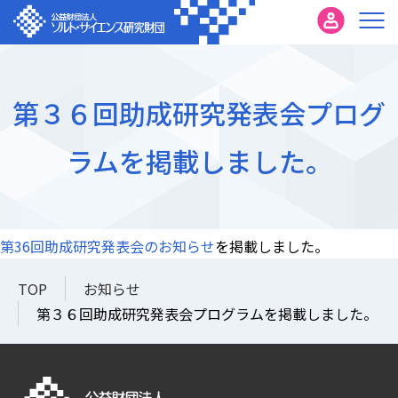
第３６回助成研究発表会プログ
ラムを掲載しました。
第36回助成研究発表会のお知らせ
を掲載しました。
TOP
お知らせ
第３６回助成研究発表会プログラムを掲載しました。