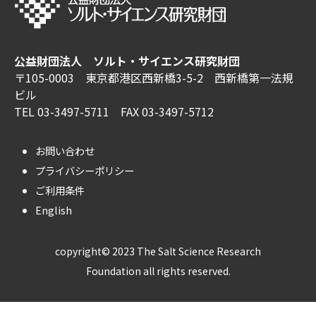
公益財団法人 ソルト・サイエンス研究財団
〒105-0003 東京都港区西新橋3-5-2 西新橋第一法規
ビル
TEL 03-3497-5711 FAX 03-3497-5712
お問い合わせ
プライバシーポリシー
ご利用条件
English
copyright© 2023 The Salt Science Research
Foundation all rights reserved.