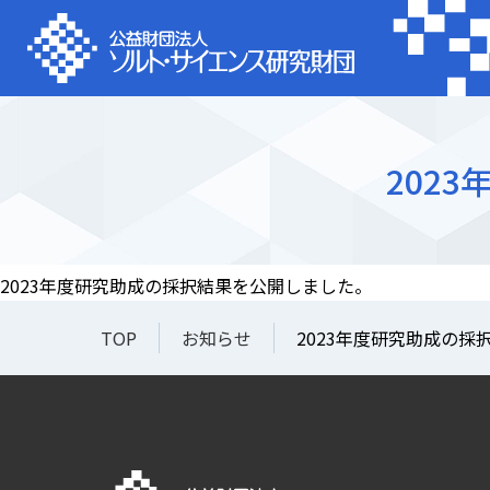
202
2023年度研究助成の採択結果を公開しました。
TOP
お知らせ
2023年度研究助成の