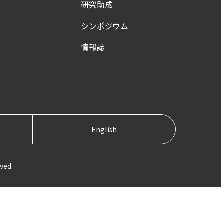
研究助成
シンポジウム
情報誌
English
ved.