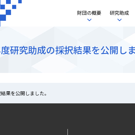
財団の概要
研究助成
3年度研究助成の採択結果を公開し
採択結果を公開しました。