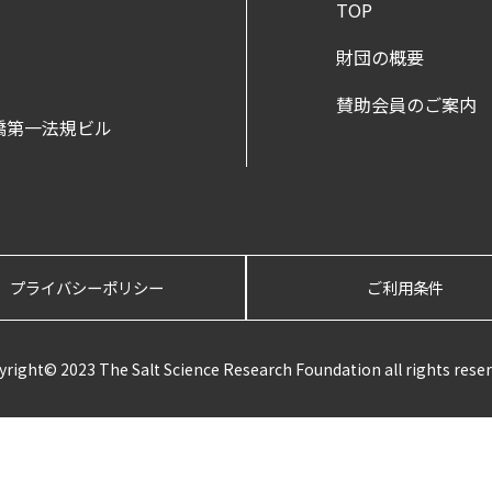
TOP
財団の概要
賛助会員のご案内
新橋第一法規ビル
プライバシーポリシー
ご利用条件
yright© 2023 The Salt Science Research Foundation all rights reser