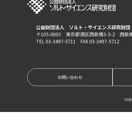
公益財団法人 ソルト・サイエンス研究財団
〒105-0003 東京都港区西新橋3-5-2 西
TEL 03-3497-5711 FAX 03-3497-5712
お問い合わせ
cop